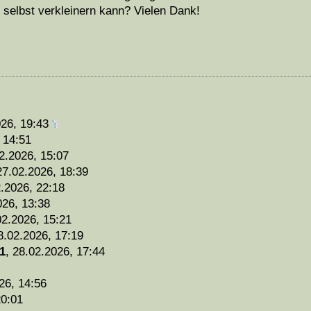
 selbst verkleinern kann? Vielen Dank!
026, 19:43
 14:51
2.2026, 15:07
27.02.2026, 18:39
.2026, 22:18
026, 13:38
02.2026, 15:21
8.02.2026, 17:19
1
,
28.02.2026, 17:44
26, 14:56
20:01