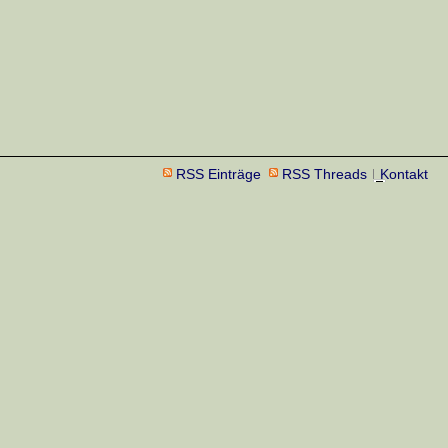
RSS Einträge
RSS Threads
Kontakt