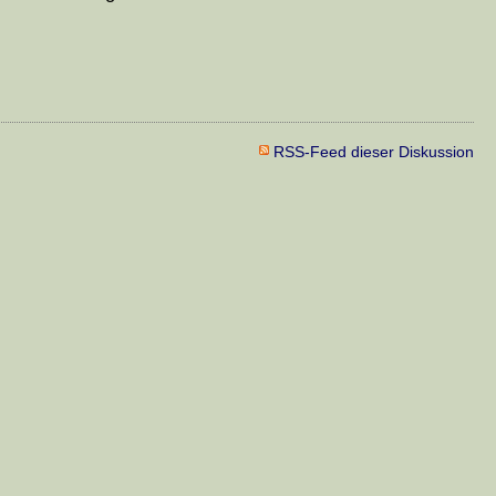
RSS-Feed dieser Diskussion