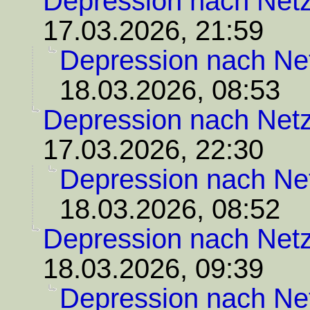
Depression nach Net
17.03.2026, 21:59
Depression nach Ne
18.03.2026, 08:53
Depression nach Net
17.03.2026, 22:30
Depression nach Ne
18.03.2026, 08:52
Depression nach Net
18.03.2026, 09:39
Depression nach Ne