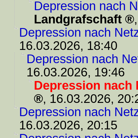
Depression nach 
Landgrafschaft
Depression nach Net
16.03.2026, 18:40
Depression nach Ne
16.03.2026, 19:46
Depression nach 
,
16.03.2026, 20:
Depression nach Net
16.03.2026, 20:15