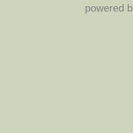
powered by