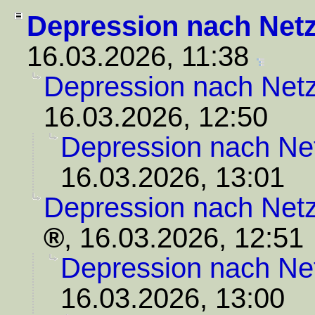
Depression nach Net
16.03.2026, 11:38
Depression nach Net
16.03.2026, 12:50
Depression nach Ne
16.03.2026, 13:01
Depression nach Net
,
16.03.2026, 12:51
Depression nach Ne
16.03.2026, 13:00