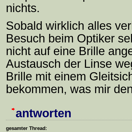
nichts.
Sobald wirklich alles ver
Besuch beim Optiker seh
nicht auf eine Brille an
Austausch der Linse we
Brille mit einem Gleitsic
bekommen, was mir den A
antworten
gesamter Thread: