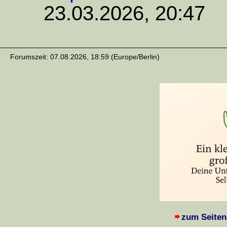
23.03.2026, 20:47
Forumszeit: 07.08.2026, 18:59 (Europe/Berlin)
zum Seiten