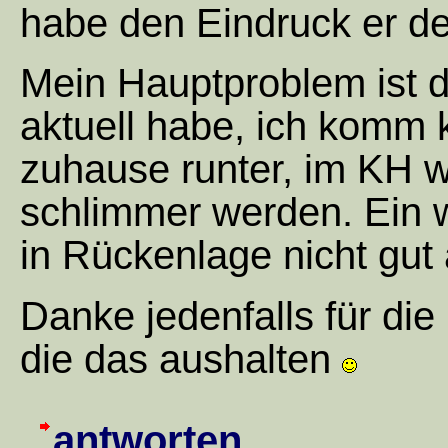
habe den Eindruck er den
Mein Hauptproblem ist d
aktuell habe, ich komm
zuhause runter, im KH 
schlimmer werden. Ein w
in Rückenlage nicht gut
Danke jedenfalls für die 
die das aushalten
antworten