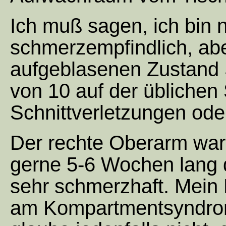
Ich muß sagen, ich bin n
schmerzempfindlich, abe
aufgeblasenen Zustand
von 10 auf der üblichen 
Schnittverletzungen ode
Der rechte Oberarm war 
gerne 5-6 Wochen lang 
sehr schmerzhaft. Mein 
am Kompartmentsyndrom