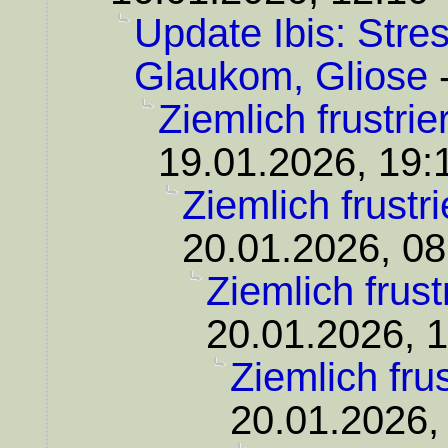
Update Ibis: Stre
Glaukom, Gliose
Ziemlich frustrier
19.01.2026, 19:
Ziemlich frustrie
20.01.2026, 08
Ziemlich frustr
20.01.2026, 
Ziemlich frust
20.01.2026,