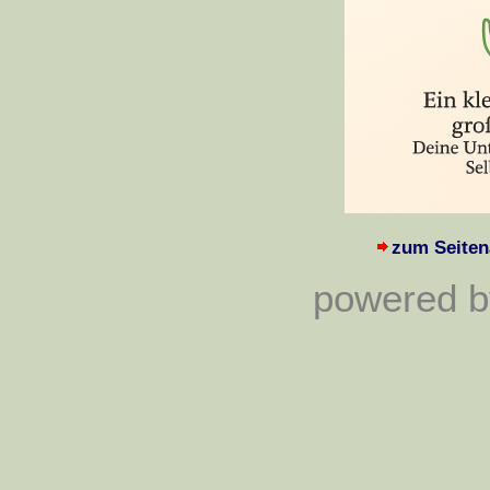
zum Seiten
powered by