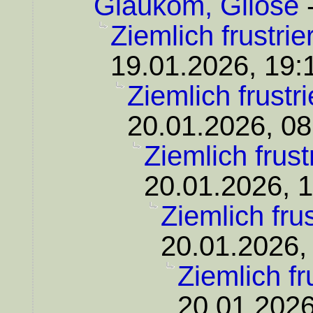
Glaukom, Gliose
Ziemlich frustrier
19.01.2026, 19:
Ziemlich frustrie
20.01.2026, 08
Ziemlich frustr
20.01.2026, 
Ziemlich frust
20.01.2026,
Ziemlich fru
20.01.2026