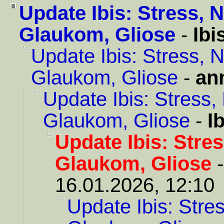
Update Ibis: Stress, 
Glaukom, Gliose
-
Ibi
Update Ibis: Stress, 
Glaukom, Gliose
-
an
Update Ibis: Stress,
Glaukom, Gliose
-
I
Update Ibis: Stre
Glaukom, Gliose
16.01.2026, 12:10
Update Ibis: Stre