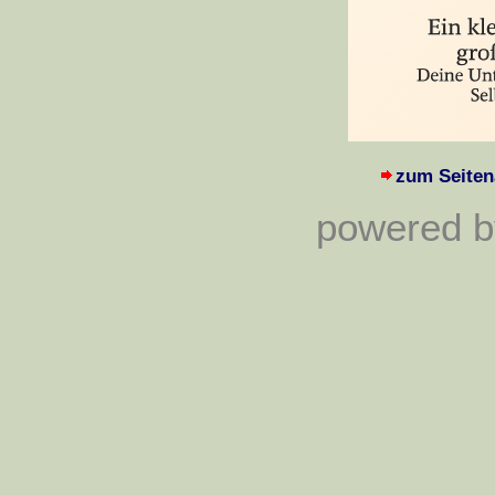
zum Seiten
powered by