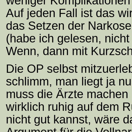
weniger Komplikationen 
Auf jeden Fall ist das w
das Setzen der Narkose 
(habe ich gelesen, nicht
Wenn, dann mit Kurzsch
Die OP selbst mitzuerleb
schlimm, man liegt ja nu
muss die Ärzte machen 
wirklich ruhig auf dem 
nicht gut kannst, wäre d