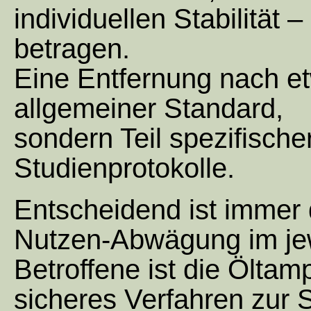
individuellen Stabilität
betragen.
Eine Entfernung nach e
allgemeiner Standard,
sondern Teil spezifisch
Studienprotokolle.
Entscheidend ist immer d
Nutzen-Abwägung im jew
Betroffene ist die Ölta
sicheres Verfahren zur S