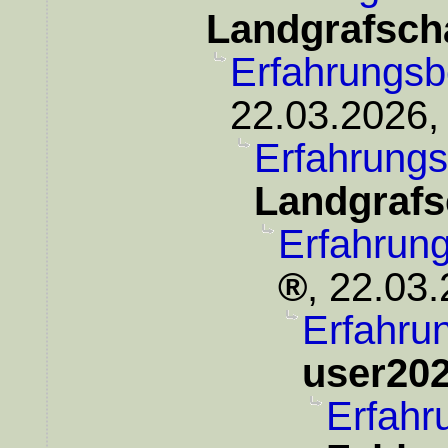
Landgrafsch
Erfahrungsb
22.03.2026,
Erfahrungs
Landgrafs
Erfahrung
,
22.03.
Erfahrun
user20
Erfahr