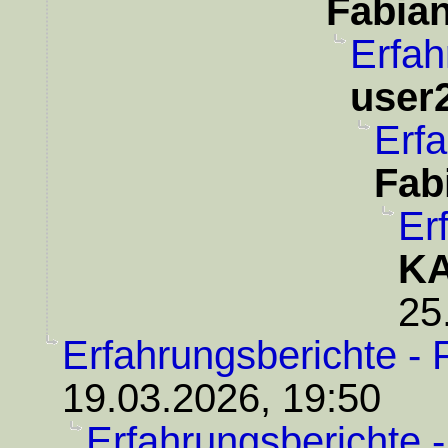
Fabia
Erfah
user
Erfa
Fab
Er
KA
25
Erfahrungsberichte - 
19.03.2026, 19:50
Erfahrungsberichte 