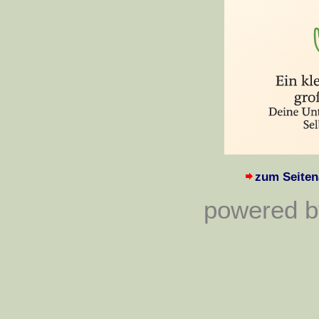
zum Seiten
powered by