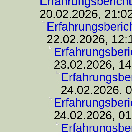
Erfahrungsbericht
20.02.2026, 21:0
Erfahrungsberic
22.02.2026, 12:
Erfahrungsberi
23.02.2026, 14
Erfahrungsber
24.02.2026, 
Erfahrungsberi
24.02.2026, 01
Erfahrungsber