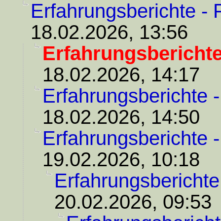
Erfahrungsberichte - 
18.02.2026, 13:56
Erfahrungsberichte
18.02.2026, 14:17
Erfahrungsberichte 
18.02.2026, 14:50
Erfahrungsberichte 
19.02.2026, 10:18
Erfahrungsberichte
20.02.2026, 09:53