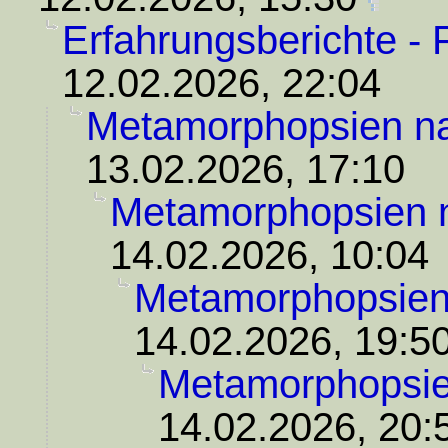
Erfahrungsberichte - 
12.02.2026, 22:04
Metamorphopsien n
13.02.2026, 17:10
Metamorphopsien
14.02.2026, 10:04
Metamorphopsie
14.02.2026, 19:5
Metamorphopsi
14.02.2026, 20: