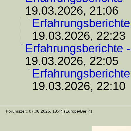
19.03.2026, 21:06
Erfahrungsberichte
19.03.2026, 22:23
Erfahrungsberichte 
19.03.2026, 22:05
Erfahrungsberichte
19.03.2026, 22:10
Forumszeit: 07.08.2026, 19:44 (Europe/Berlin)