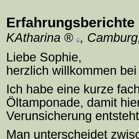
Erfahrungsberichte 
KAtharina
,
Camburg
Liebe Sophie,
herzlich willkommen bei
Ich habe eine kurze fac
Öltamponade, damit hier
Verunsicherung entsteht
Man unterscheidet zwisc