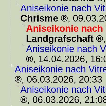
Aniseikonie nach Vi
Chrisme
,
09.03.2
Aniseikonie nach 
Landgrafschaft
Aniseikonie nach V
,
14.04.2026, 16:
Aniseikonie nach Vit
,
06.03.2026, 20:33
Aniseikonie nach Vi
,
06.03.2026, 21:0