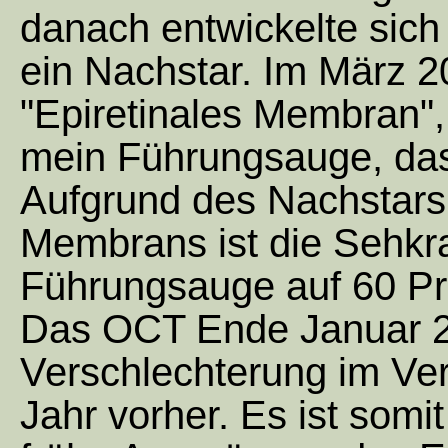
danach entwickelte sich
ein Nachstar. Im März 20
"Epiretinales Membran", 
mein Führungsauge, da
Aufgrund des Nachstars 
Membrans ist die Sehkra
Führungsauge auf 60 Pr
Das OCT Ende Januar 20
Verschlechterung im Ve
Jahr vorher. Es ist somit