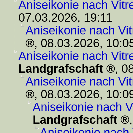
Aniseikonie nach Vit
07.03.2026, 19:11
Aniseikonie nach Vi
,
08.03.2026, 10:0
Aniseikonie nach Vit
Landgrafschaft
,
08
Aniseikonie nach Vi
,
08.03.2026, 10:0
Aniseikonie nach V
Landgrafschaft
Aniseikonie nach