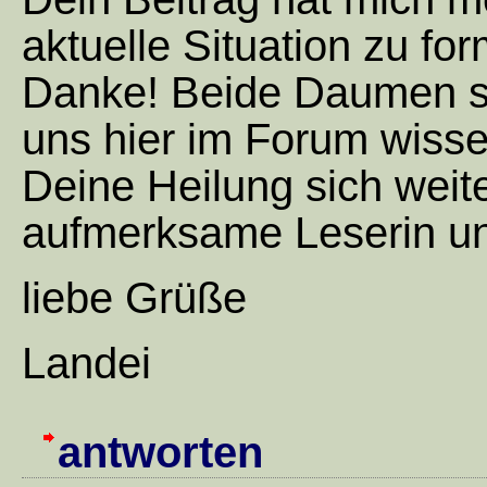
aktuelle Situation zu for
Danke! Beide Daumen si
uns hier im Forum wisse
Deine Heilung sich weite
aufmerksame Leserin un
liebe Grüße
Landei
antworten