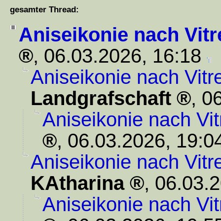
gesamter Thread:
Aniseikonie nach Vit
,
06.03.2026, 16:18
Aniseikonie nach Vit
Landgrafschaft
,
06
Aniseikonie nach Vi
,
06.03.2026, 19:0
Aniseikonie nach Vit
KAtharina
,
06.03.2
Aniseikonie nach Vi