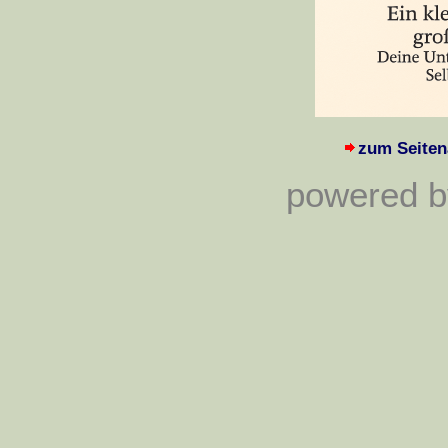
zum Seiten
powered by