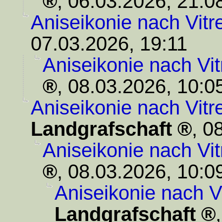
,
06.03.2026, 21:0
Aniseikonie nach Vit
07.03.2026, 19:11
Aniseikonie nach Vi
,
08.03.2026, 10:0
Aniseikonie nach Vit
Landgrafschaft
,
08
Aniseikonie nach Vi
,
08.03.2026, 10:0
Aniseikonie nach V
Landgrafschaft