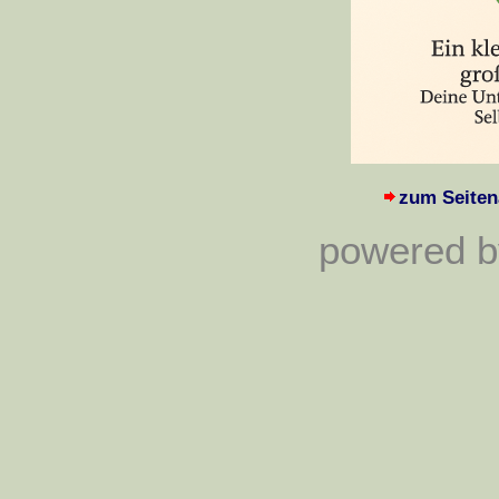
zum Seiten
powered by