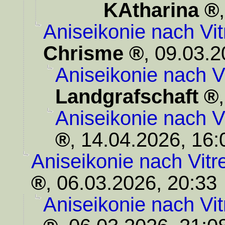
KAtharina
Aniseikonie nach Vi
Chrisme
,
09.03.2
Aniseikonie nach V
Landgrafschaft
Aniseikonie nach V
,
14.04.2026, 16:
Aniseikonie nach Vit
,
06.03.2026, 20:33
Aniseikonie nach Vi