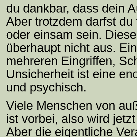
du dankbar, dass dein A
Aber trotzdem darfst du 
oder einsam sein. Diese
überhaupt nicht aus. Ei
mehreren Eingriffen, S
Unsicherheit ist eine en
und psychisch.
Viele Menschen von auß
ist vorbei, also wird jetz
Aber die eigentliche Ver