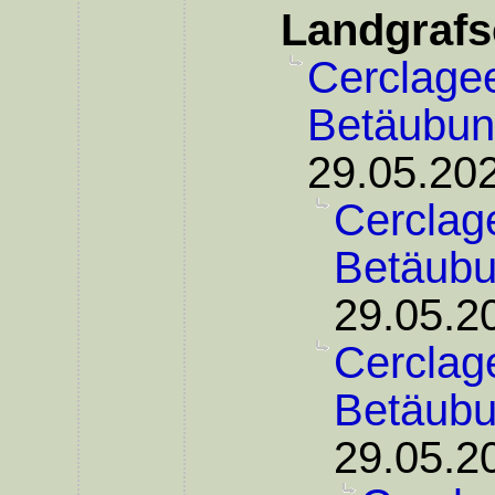
Landgrafs
Cerclagee
Betäubu
29.05.202
Cerclage
Betäub
29.05.2
Cerclage
Betäub
29.05.2