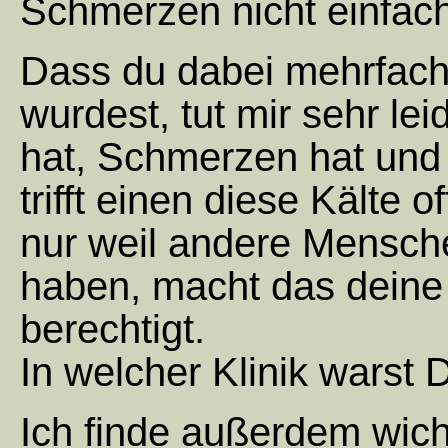
Schmerzen nicht einfac
Dass du dabei mehrfach
wurdest, tut mir sehr l
hat, Schmerzen hat und 
trifft einen diese Kälte 
nur weil andere Menschen
haben, macht das deine
berechtigt.
In welcher Klinik warst
Ich finde außerdem wicht