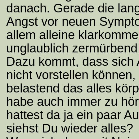
danach. Gerade die lan
Angst vor neuen Sympto
allem alleine klarkomm
unglaublich zermürbend 
Dazu kommt, dass sich 
nicht vorstellen können,
belastend das alles körp
habe auch immer zu hö
hattest da ja ein paar A
siehst Du wieder alles?