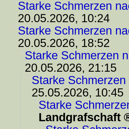
Starke Schmerzen na
20.05.2026, 10:24
Starke Schmerzen na
20.05.2026, 18:52
Starke Schmerzen n
20.05.2026, 21:15
Starke Schmerzen 
25.05.2026, 10:45
Starke Schmerze
Landgrafschaft