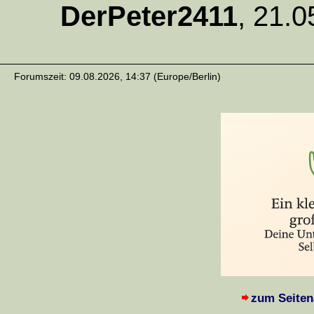
DerPeter2411
,
21.0
Forumszeit: 09.08.2026, 14:37 (Europe/Berlin)
zum Seiten