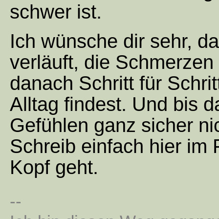
schwer ist.
Ich wünsche dir sehr, da
verläuft, die Schmerzen
danach Schritt für Schri
Alltag findest. Und bis d
Gefühlen ganz sicher nic
Schreib einfach hier im
Kopf geht.
--