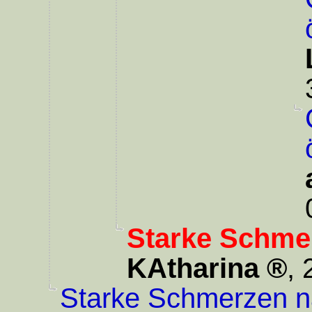
Starke Schme
KAtharina
,
Starke Schmerzen n