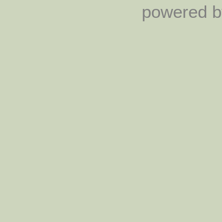
powered by