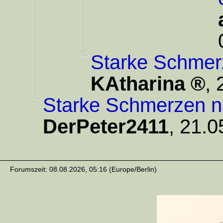
Starke Schmer
KAtharina
,
Starke Schmerzen n
DerPeter2411
,
21.0
Forumszeit: 08.08.2026, 05:16 (Europe/Berlin)