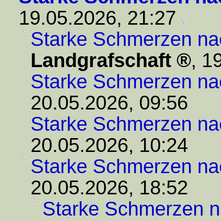
19.05.2026, 21:27
Starke Schmerzen na
Landgrafschaft
,
19
Starke Schmerzen na
20.05.2026, 09:56
Starke Schmerzen na
20.05.2026, 10:24
Starke Schmerzen na
20.05.2026, 18:52
Starke Schmerzen n