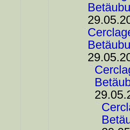
Betäub
29.05.2
Cerclage
Betäub
29.05.2
Cercla
Betäu
29.05.
Cercl
Betä