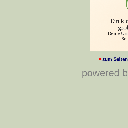
zum Seiten
powered by