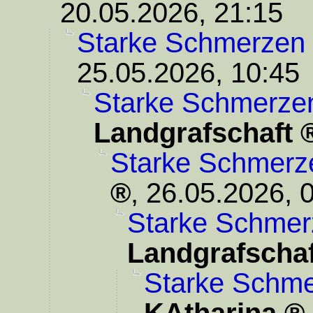
20.05.2026, 21:15
Starke Schmerzen 
25.05.2026, 10:45
Starke Schmerze
Landgrafschaft
Starke Schmerz
,
26.05.2026, 
Starke Schmer
Landgrafschaf
Starke Schme