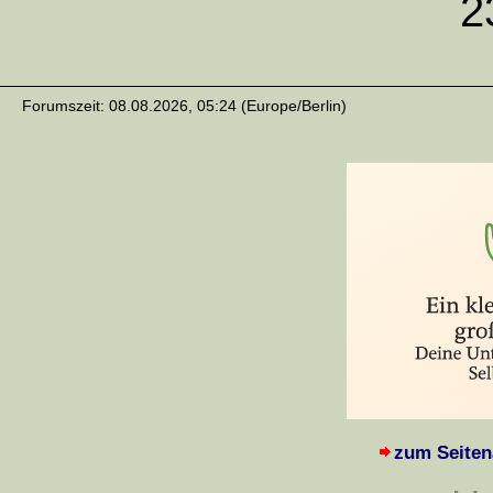
2
Forumszeit: 08.08.2026, 05:24 (Europe/Berlin)
zum Seiten