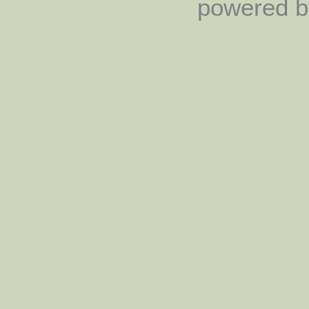
powered by