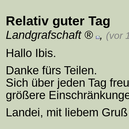
Relativ guter Tag
Landgrafschaft
,
(vor 
Hallo Ibis.
Danke fürs Teilen.
Sich über jeden Tag fr
größere Einschränkunge
Landei, mit liebem Gruß