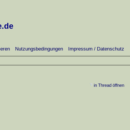
e.de
ieren
Nutzungsbedingungen
Impressum / Datenschutz
in Thread öffnen