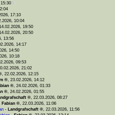
 15:30
2:04
2026, 17:10
2.2026, 10:04
14.02.2026, 19:50
14.02.2026, 20:50
, 13:56
02.2026, 14:17
026, 14:50
026, 10:18
02.2026, 09:53
0.02.2026, 21:02
,
22.02.2026, 12:15
am
,
23.02.2026, 14:12
bian
,
24.02.2026, 01:33
an
,
24.02.2026, 01:55
ndgrafschaft
,
22.03.2026, 08:27
-
Fabian
,
22.03.2026, 11:06
an
-
Landgrafschaft
,
22.03.2026, 11:56