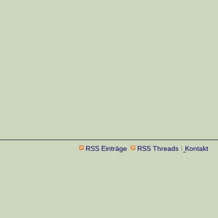
RSS Einträge
RSS Threads
Kontakt