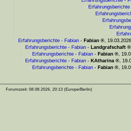
Erfahrungsberichte - F
Erfahrungsberichte
Erfahrungsberic
Erfahrungsbe
Erfahrung
Erfahr
Erfahrungsberichte - Fabian
-
Fabian
,
19.03.2026
Erfahrungsberichte - Fabian
-
Landgrafschaft
Erfahrungsberichte - Fabian
-
Fabian
,
19.0
Erfahrungsberichte - Fabian
-
KAtharina
,
19.
Erfahrungsberichte - Fabian
-
Fabian
,
19.0
Forumszeit: 08.08.2026, 20:13 (Europe/Berlin)