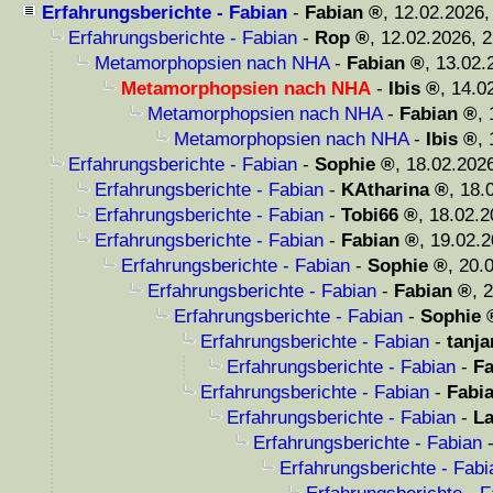
Erfahrungsberichte - Fabian
-
Fabian
,
12.02.2026,
Erfahrungsberichte - Fabian
-
Rop
,
12.02.2026, 2
Metamorphopsien nach NHA
-
Fabian
,
13.02.
Metamorphopsien nach NHA
-
Ibis
,
14.0
Metamorphopsien nach NHA
-
Fabian
,
Metamorphopsien nach NHA
-
Ibis
,
Erfahrungsberichte - Fabian
-
Sophie
,
18.02.2026
Erfahrungsberichte - Fabian
-
KAtharina
,
18.
Erfahrungsberichte - Fabian
-
Tobi66
,
18.02.2
Erfahrungsberichte - Fabian
-
Fabian
,
19.02.2
Erfahrungsberichte - Fabian
-
Sophie
,
20.
Erfahrungsberichte - Fabian
-
Fabian
,
2
Erfahrungsberichte - Fabian
-
Sophie
Erfahrungsberichte - Fabian
-
tanj
Erfahrungsberichte - Fabian
-
Fa
Erfahrungsberichte - Fabian
-
Fabi
Erfahrungsberichte - Fabian
-
La
Erfahrungsberichte - Fabian
Erfahrungsberichte - Fabi