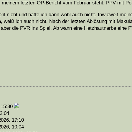
n meinem letzten OP-Bericht vom Februar steht: PPV mit Pe
ohl nicht und hatte ich dann wohl auch nicht. Inwieweit mein
weiß ich auch nicht. Nach der letzten Ablösung mit Makula 
 aber die PVR ins Spiel. Ab wann eine Hetzhautnarbe eine P
 15:30
2:04
2026, 17:10
2026, 10:04