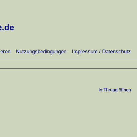
e.de
ieren
Nutzungsbedingungen
Impressum / Datenschutz
in Thread öffnen