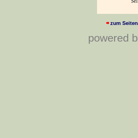
zum Seiten
powered by