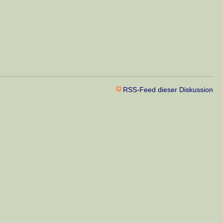
RSS-Feed dieser Diskussion