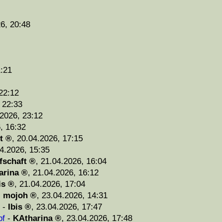
6, 20:48
1:21
22:12
 22:33
2026, 23:12
, 16:32
t
,
20.04.2026, 17:15
4.2026, 15:35
fschaft
,
21.04.2026, 16:04
arina
,
21.04.2026, 16:12
is
,
21.04.2026, 17:04
-
mojoh
,
23.04.2026, 14:31
-
Ibis
,
23.04.2026, 17:47
f
-
KAtharina
,
23.04.2026, 17:48