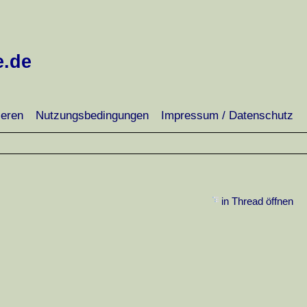
e.de
ieren
Nutzungsbedingungen
Impressum / Datenschutz
in Thread öffnen