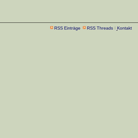
RSS Einträge
RSS Threads
Kontakt