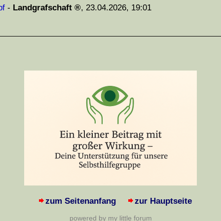
f
-
Landgrafschaft
,
23.04.2026, 19:01
zum Seitenanfang
zur Hauptseite
powered by my little forum