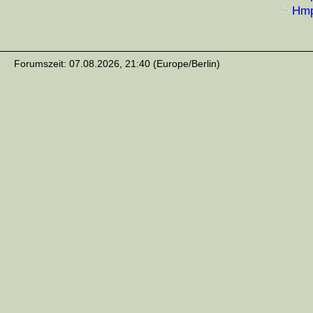
Hmp
Forumszeit: 07.08.2026, 21:40 (Europe/Berlin)