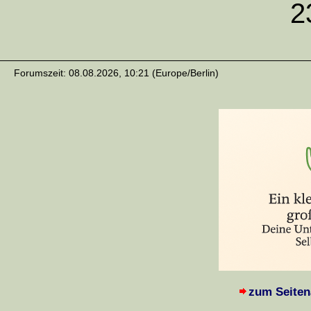
2
Forumszeit: 08.08.2026, 10:21 (Europe/Berlin)
zum Seiten