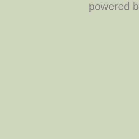
powered by