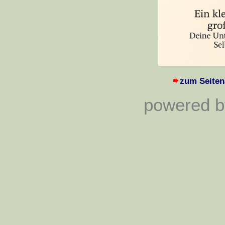
zum Seiten
powered by