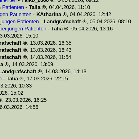
tienten
-
Falko_2000
,
04.04.2026, 09:12
n Patienten
-
Talia
,
04.04.2026, 11:10
ngen Patienten
-
KAtharina
,
04.04.2026, 12:42
 jungen Patienten
-
Landgrafschaft
,
05.04.2026, 08:10
bei jungen Patienten
-
Talia
,
05.04.2026, 13:16
3.03.2026, 15:10
rafschaft
,
13.03.2026, 16:35
rafschaft
,
13.03.2026, 16:43
rafschaft
,
14.03.2026, 11:54
ia
,
14.03.2026, 13:09
Landgrafschaft
,
14.03.2026, 14:18
n
-
Talia
,
17.03.2026, 22:15
03.2026, 10:33
026, 15:02
,
23.03.2026, 16:25
6.03.2026, 14:56