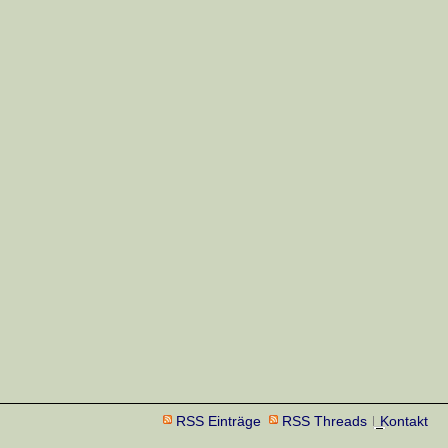
RSS Einträge
RSS Threads
Kontakt