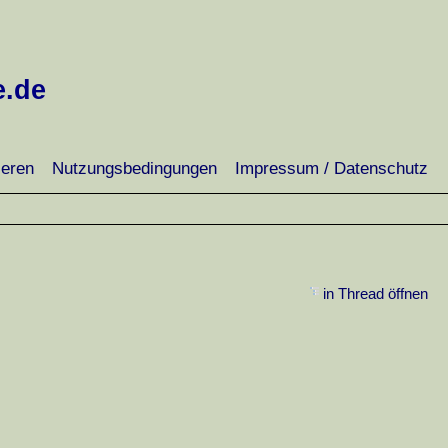
e.de
ieren
Nutzungsbedingungen
Impressum / Datenschutz
in Thread öffnen