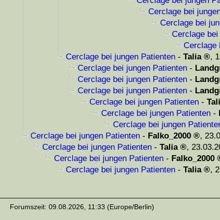
Cerclage bei jungen Pa
Cerclage bei junge
Cerclage bei ju
Cerclage bei
Cerclage 
Cerclage bei jungen Patienten
-
Talia
,
1
Cerclage bei jungen Patienten
-
Landg
Cerclage bei jungen Patienten
-
Landg
Cerclage bei jungen Patienten
-
Landg
Cerclage bei jungen Patienten
-
Tal
Cerclage bei jungen Patienten
-
Cerclage bei jungen Patiente
Cerclage bei jungen Patienten
-
Falko_2000
,
23.
Cerclage bei jungen Patienten
-
Talia
,
23.03.2
Cerclage bei jungen Patienten
-
Falko_2000
Cerclage bei jungen Patienten
-
Talia
,
2
Forumszeit: 09.08.2026, 11:33 (Europe/Berlin)