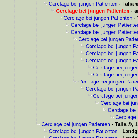
Cerclage bei jungen Patienten
-
Talia
Cerclage bei jungen Patienten
-
a
Cerclage bei jungen Patienten
-
Cerclage bei jungen Patiente
Cerclage bei jungen Patiente
Cerclage bei jungen Patie
Cerclage bei jungen Pa
Cerclage bei jungen Pa
Cerclage bei jungen Pa
Cerclage bei junge
Cerclage bei junge
Cerclage bei jungen Patie
Cerclage bei jungen Pa
Cerclage bei junge
Cerclage bei ju
Cerclage bei
Cerclage 
Cerclage bei jungen Patienten
-
Talia
,
1
Cerclage bei jungen Patienten
-
Landg