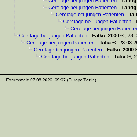
Cerclage bei jungen Patienten
-
Landg
Cerclage bei jungen Patienten
-
Landg
Cerclage bei jungen Patienten
-
Tal
Cerclage bei jungen Patienten
-
Cerclage bei jungen Patiente
Cerclage bei jungen Patienten
-
Falko_2000
,
23.
Cerclage bei jungen Patienten
-
Talia
,
23.03.2
Cerclage bei jungen Patienten
-
Falko_2000
Cerclage bei jungen Patienten
-
Talia
,
2
Forumszeit: 07.08.2026, 09:07 (Europe/Berlin)