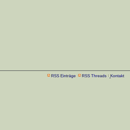
RSS Einträge
RSS Threads
Kontakt