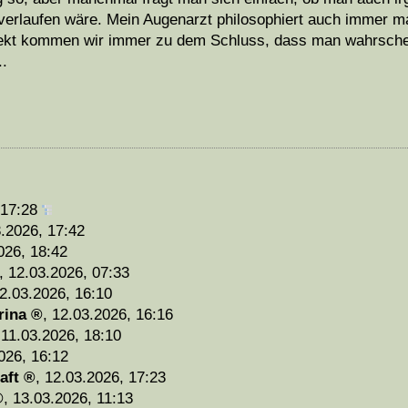
erlaufen wäre. Mein Augenarzt philosophiert auch immer ma
ekt kommen wir immer zu dem Schluss, dass man wahrschein
..
 17:28
.2026, 17:42
026, 18:42
,
12.03.2026, 07:33
2.03.2026, 16:10
rina
,
12.03.2026, 16:16
,
11.03.2026, 18:10
026, 16:12
aft
,
12.03.2026, 17:23
,
13.03.2026, 11:13