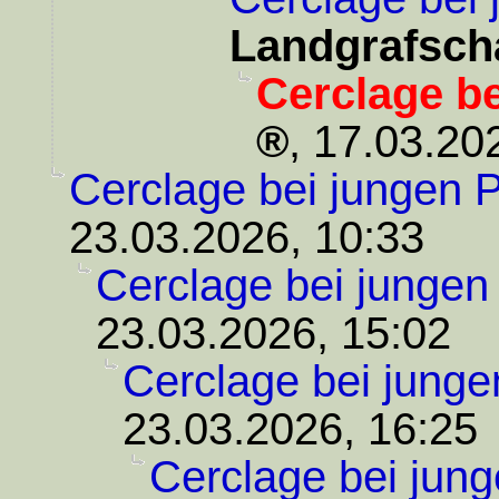
Landgrafsch
Cerclage be
,
17.03.20
Cerclage bei jungen P
23.03.2026, 10:33
Cerclage bei jungen
23.03.2026, 15:02
Cerclage bei junge
23.03.2026, 16:25
Cerclage bei jung