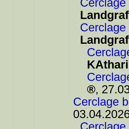
Cerclage 
Landgraf
Cerclage 
Landgraf
Cerclag
KAthar
Cerclag
,
27.03
Cerclage b
03.04.2026
Cerclage 