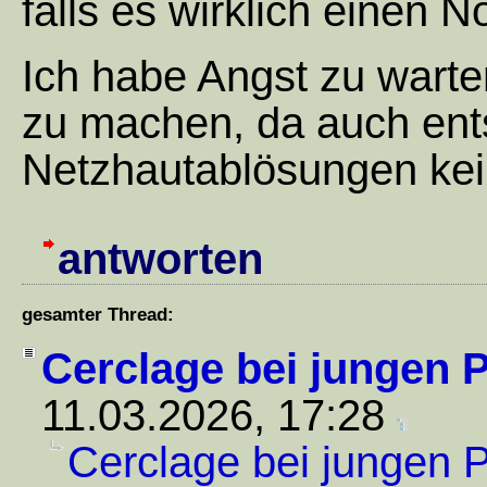
falls es wirklich einen N
Ich habe Angst zu warte
zu machen, da auch en
Netzhautablösungen kein
antworten
gesamter Thread:
Cerclage bei jungen P
11.03.2026, 17:28
Cerclage bei jungen P