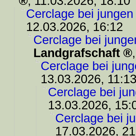
,
11.03.2026, 18:10
Cerclage bei jungen
12.03.2026, 16:12
Cerclage bei junge
Landgrafschaft
Cerclage bei jung
13.03.2026, 11:1
Cerclage bei ju
13.03.2026, 15:
Cerclage bei j
17.03.2026, 21