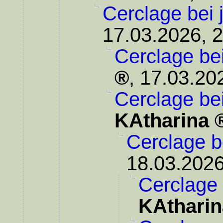
Cerclage bei 
17.03.2026, 
Cerclage be
,
17.03.20
Cerclage be
KAtharina
Cerclage b
18.03.2026
Cerclage 
KAtharin