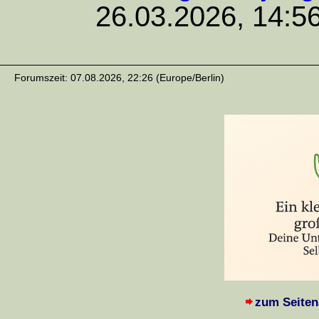
26.03.2026, 14:5
Forumszeit: 07.08.2026, 22:26 (Europe/Berlin)
zum Seiten