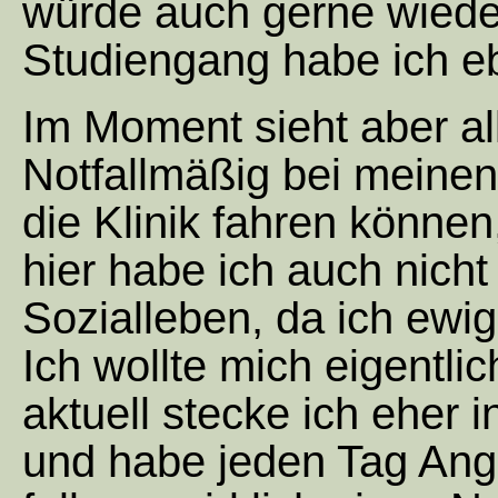
würde auch gerne wiede
Studiengang habe ich eb
Im Moment sieht aber all
Notfallmäßig bei meinen
die Klinik fahren können,
hier habe ich auch nicht
Sozialleben, da ich ewig
Ich wollte mich eigentli
aktuell stecke ich eher 
und habe jeden Tag Angs