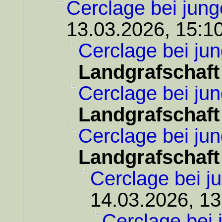
Cerclage bei jung
13.03.2026, 15:1
Cerclage bei ju
Landgrafschaft
Cerclage bei ju
Landgrafschaft
Cerclage bei ju
Landgrafschaft
Cerclage bei j
14.03.2026, 13
Cerclage bei 