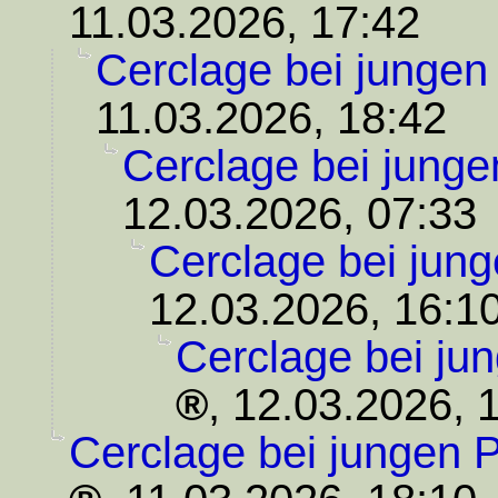
11.03.2026, 17:42
Cerclage bei jungen
11.03.2026, 18:42
Cerclage bei junge
12.03.2026, 07:33
Cerclage bei jung
12.03.2026, 16:1
Cerclage bei ju
,
12.03.2026, 
Cerclage bei jungen P