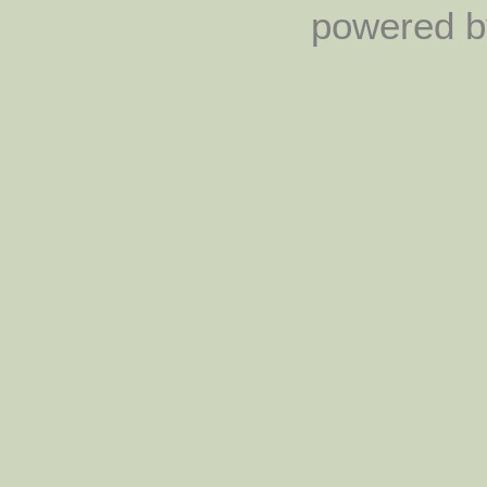
powered by