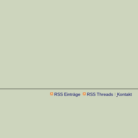
RSS Einträge
RSS Threads
Kontakt