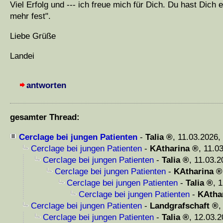
Viel Erfolg und --- ich freue mich für Dich. Du hast Dich 
mehr fest".
Liebe Grüße
Landei
antworten
gesamter Thread:
Cerclage bei jungen Patienten
-
Talia
,
11.03.2026,
Cerclage bei jungen Patienten
-
KAtharina
,
11.03
Cerclage bei jungen Patienten
-
Talia
,
11.03.2
Cerclage bei jungen Patienten
-
KAtharina
Cerclage bei jungen Patienten
-
Talia
,
1
Cerclage bei jungen Patienten
-
KAtha
Cerclage bei jungen Patienten
-
Landgrafschaft
Cerclage bei jungen Patienten
-
Talia
,
12.03.2