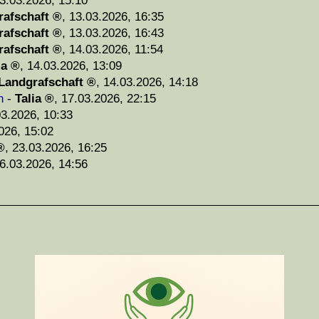
3.03.2026, 15:10
rafschaft
,
13.03.2026, 16:35
rafschaft
,
13.03.2026, 16:43
rafschaft
,
14.03.2026, 11:54
ia
,
14.03.2026, 13:09
Landgrafschaft
,
14.03.2026, 14:18
n
-
Talia
,
17.03.2026, 22:15
03.2026, 10:33
026, 15:02
,
23.03.2026, 16:25
6.03.2026, 14:56