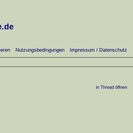
e.de
ieren
Nutzungsbedingungen
Impressum / Datenschutz
in Thread öffnen