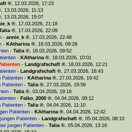
aft
,
12.03.2026, 17:23
,
13.03.2026, 11:13
,
13.03.2026, 15:07
ie_k
,
17.03.2026, 21:18
Talia
,
17.03.2026, 22:09
n
-
annie_k
,
17.03.2026, 22:48
n
-
KAtharina
,
18.03.2026, 09:28
nten
-
Talia
,
18.03.2026, 09:52
tienten
-
KAtharina
,
18.03.2026, 10:01
Patienten
-
Landgrafschaft
,
18.03.2026, 12:21
tienten
-
Landgrafschaft
,
27.03.2026, 16:43
n Patienten
-
KAtharina
,
27.03.2026, 19:42
n Patienten
-
Talia
,
27.03.2026, 19:56
nten
-
Talia
,
03.04.2026, 19:16
tienten
-
Falko_2000
,
04.04.2026, 09:12
n Patienten
-
Talia
,
04.04.2026, 11:10
ngen Patienten
-
KAtharina
,
04.04.2026, 12:42
 jungen Patienten
-
Landgrafschaft
,
05.04.2026, 08:10
bei jungen Patienten
-
Talia
,
05.04.2026, 13:16