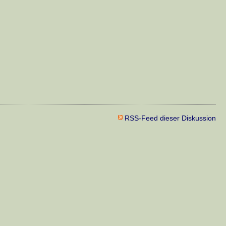
RSS-Feed dieser Diskussion