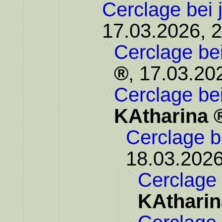
Cerclage bei 
17.03.2026, 
Cerclage be
,
17.03.20
Cerclage be
KAtharina
Cerclage b
18.03.2026
Cerclage 
KAtharin