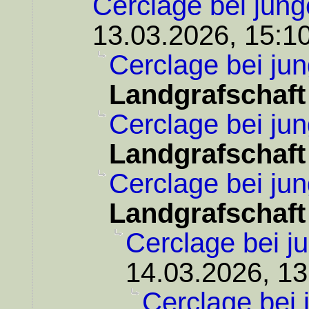
Cerclage bei jung
13.03.2026, 15:1
Cerclage bei ju
Landgrafschaft
Cerclage bei ju
Landgrafschaft
Cerclage bei ju
Landgrafschaft
Cerclage bei j
14.03.2026, 13
Cerclage bei 