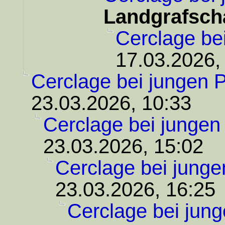
Landgrafsch
Cerclage be
17.03.2026,
Cerclage bei jungen P
23.03.2026, 10:33
Cerclage bei jungen
23.03.2026, 15:02
Cerclage bei junge
23.03.2026, 16:25
Cerclage bei jung