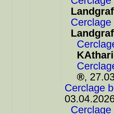
Cerclage 
Landgraf
Cerclage 
Landgraf
Cerclag
KAthar
Cerclag
,
27.03
Cerclage b
03.04.2026
Cerclage 