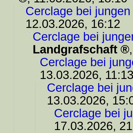
Cerclage bei jungen
12.03.2026, 16:12
Cerclage bei junge
Landgrafschaft
Cerclage bei jung
13.03.2026, 11:1
Cerclage bei ju
13.03.2026, 15:
Cerclage bei j
17.03.2026, 21