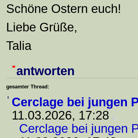
Schöne Ostern euch!
Liebe Grüße,
Talia
antworten
gesamter Thread:
Cerclage bei jungen P
11.03.2026, 17:28
Cerclage bei jungen P