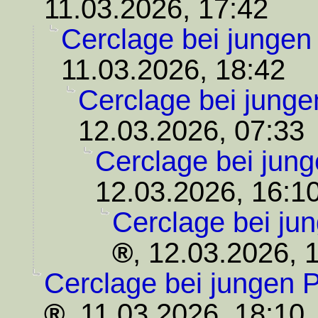
11.03.2026, 17:42
Cerclage bei jungen
11.03.2026, 18:42
Cerclage bei junge
12.03.2026, 07:33
Cerclage bei jung
12.03.2026, 16:1
Cerclage bei ju
,
12.03.2026, 
Cerclage bei jungen P
,
11.03.2026, 18:10