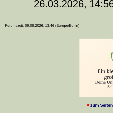
26.03.2026, 14:5
Forumszeit: 09.08.2026, 13:46 (Europe/Berlin)
zum Seiten