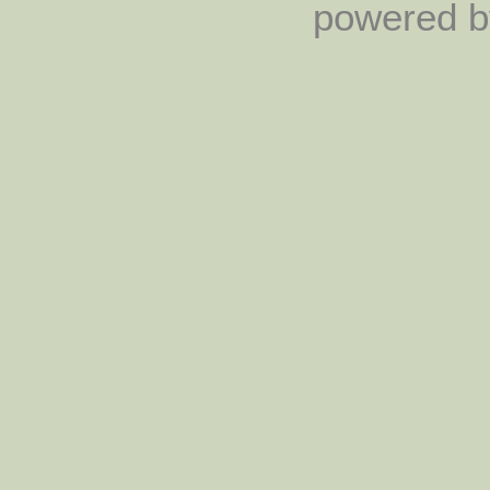
powered by