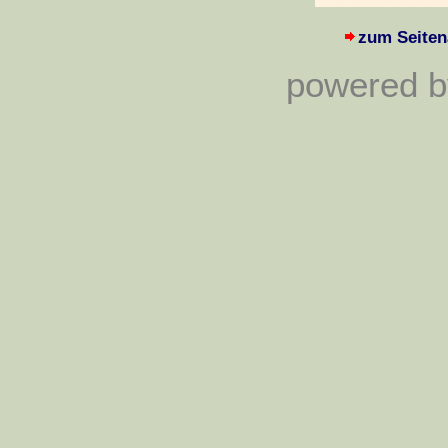
zum Seiten
powered by