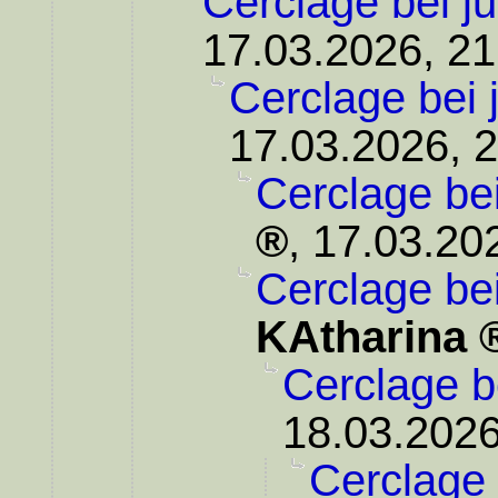
Cerclage bei j
17.03.2026, 21
Cerclage bei 
17.03.2026, 
Cerclage be
,
17.03.20
Cerclage be
KAtharina
Cerclage b
18.03.2026
Cerclage 