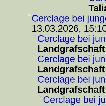
Tali
Cerclage bei jung
13.03.2026, 15:1
Cerclage bei ju
Landgrafschaft
Cerclage bei ju
Landgrafschaft
Cerclage bei ju
Landgrafschaft
Cerclage bei j