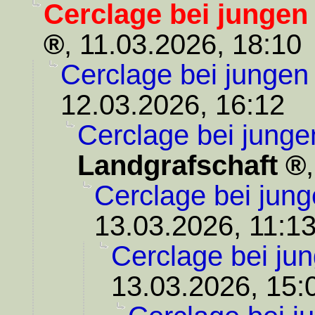
Cerclage bei jungen
,
11.03.2026, 18:10
Cerclage bei jungen
12.03.2026, 16:12
Cerclage bei junge
Landgrafschaft
Cerclage bei jung
13.03.2026, 11:1
Cerclage bei ju
13.03.2026, 15: