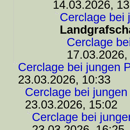
14.03.2026, 13
Cerclage bei 
Landgrafsch
Cerclage be
17.03.2026,
Cerclage bei jungen P
23.03.2026, 10:33
Cerclage bei jungen
23.03.2026, 15:02
Cerclage bei junge
23.03.2026, 16:25