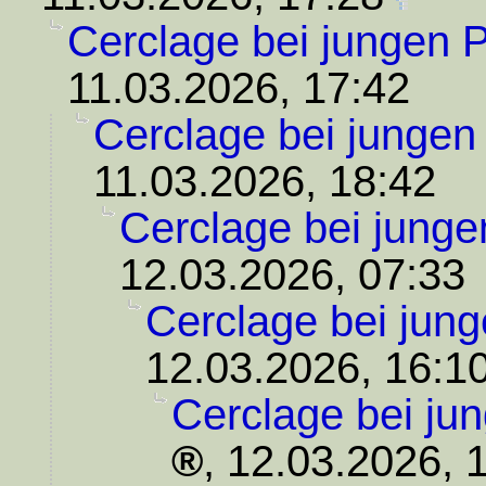
Cerclage bei jungen P
11.03.2026, 17:42
Cerclage bei jungen
11.03.2026, 18:42
Cerclage bei junge
12.03.2026, 07:33
Cerclage bei jung
12.03.2026, 16:1
Cerclage bei ju
,
12.03.2026, 