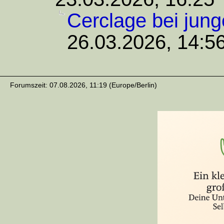
Cerclage bei jung
26.03.2026, 14:5
Forumszeit: 07.08.2026, 11:19 (Europe/Berlin)