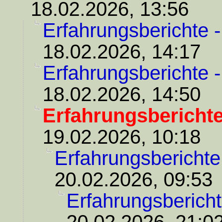
18.02.2026, 13:56
Erfahrungsberichte 
18.02.2026, 14:17
Erfahrungsberichte 
18.02.2026, 14:50
Erfahrungsberichte
19.02.2026, 10:18
Erfahrungsberichte
20.02.2026, 09:53
Erfahrungsbericht