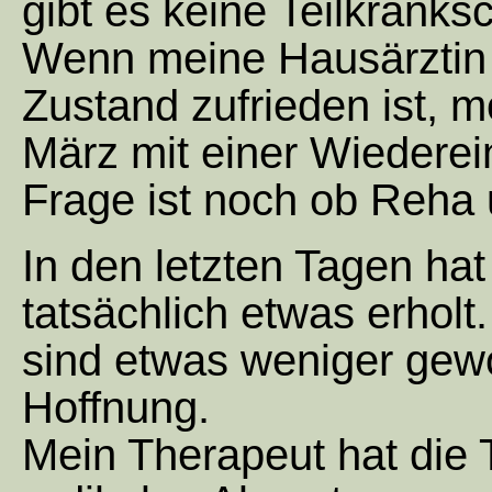
gibt es keine Teilkranks
Wenn meine Hausärztin
Zustand zufrieden ist, m
März mit einer Wiederei
Frage ist noch ob Reha
In den letzten Tagen ha
tatsächlich etwas erholt
sind etwas weniger gew
Hoffnung.
Mein Therapeut hat die