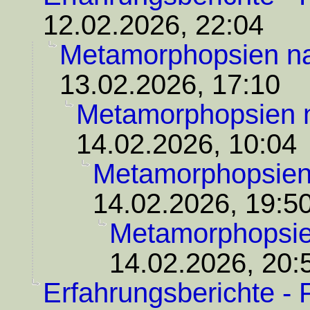
12.02.2026, 22:04
Metamorphopsien n
13.02.2026, 17:10
Metamorphopsien
14.02.2026, 10:04
Metamorphopsie
14.02.2026, 19:5
Metamorphopsi
14.02.2026, 20:
Erfahrungsberichte - 