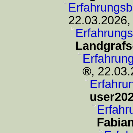
Erfahrungsb
22.03.2026,
Erfahrungs
Landgrafs
Erfahrung
,
22.03.
Erfahrun
user20
Erfahr
Fabia