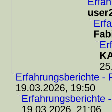
Erfah
user
Erfa
Fab
Er
KA
25
Erfahrungsberichte - 
19.03.2026, 19:50
Erfahrungsberichte 
19.03.2026, 21:06