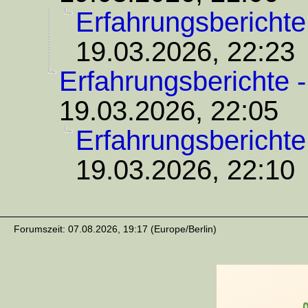
Erfahrungsberichte
19.03.2026, 22:23
Erfahrungsberichte 
19.03.2026, 22:05
Erfahrungsberichte
19.03.2026, 22:10
Forumszeit: 07.08.2026, 19:17 (Europe/Berlin)