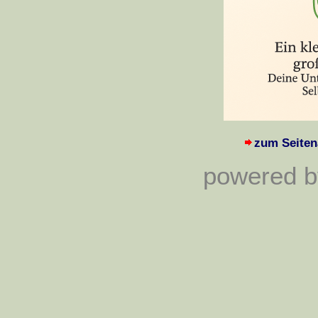
zum Seiten
powered by