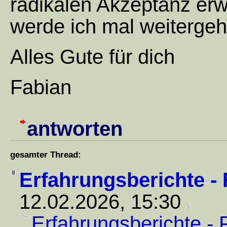
radikalen Akzeptanz erw
werde ich mal weitergeh
Alles Gute für dich
Fabian
antworten
gesamter Thread:
Erfahrungsberichte -
12.02.2026, 15:30
Erfahrungsberichte - 