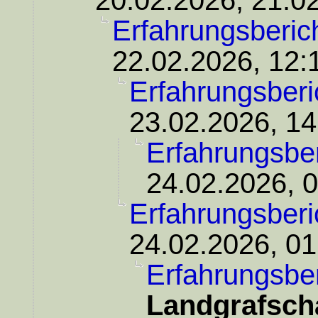
20.02.2026, 21:0
Erfahrungsberic
22.02.2026, 12:
Erfahrungsberi
23.02.2026, 14
Erfahrungsber
24.02.2026, 
Erfahrungsberi
24.02.2026, 01
Erfahrungsber
Landgrafsch