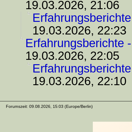
19.03.2026, 21:06
Erfahrungsberichte
19.03.2026, 22:23
Erfahrungsberichte 
19.03.2026, 22:05
Erfahrungsberichte
19.03.2026, 22:10
Forumszeit: 09.08.2026, 15:03 (Europe/Berlin)