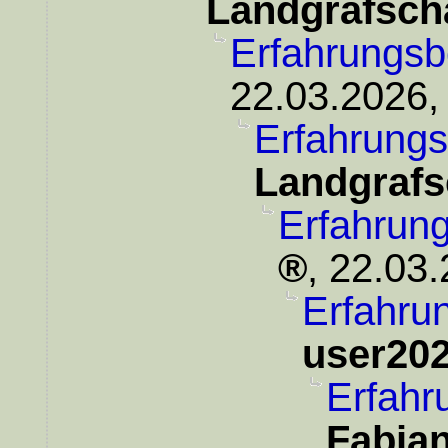
Landgrafsch
Erfahrungsb
22.03.2026,
Erfahrungs
Landgrafs
Erfahrung
,
22.03.
Erfahrun
user20
Erfahr
Fabia