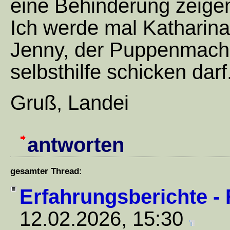
eine Behinderung zeige
Ich werde mal Katharina 
Jenny, der Puppenmache
selbsthilfe schicken darf
Gruß, Landei
antworten
gesamter Thread:
Erfahrungsberichte -
12.02.2026, 15:30