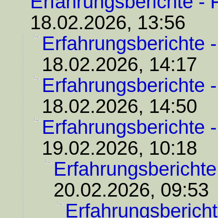
Erfahrungsberichte - 
18.02.2026, 13:56
Erfahrungsberichte 
18.02.2026, 14:17
Erfahrungsberichte 
18.02.2026, 14:50
Erfahrungsberichte 
19.02.2026, 10:18
Erfahrungsberichte
20.02.2026, 09:53
Erfahrungsbericht