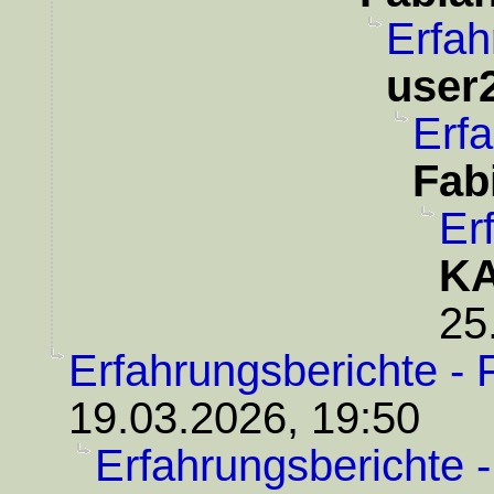
Erfah
user
Erfa
Fab
Er
KA
25
Erfahrungsberichte - 
19.03.2026, 19:50
Erfahrungsberichte 