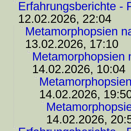
Erfahrungsberichte - 
12.02.2026, 22:04
Metamorphopsien n
13.02.2026, 17:10
Metamorphopsien
14.02.2026, 10:04
Metamorphopsie
14.02.2026, 19:5
Metamorphopsi
14.02.2026, 20: