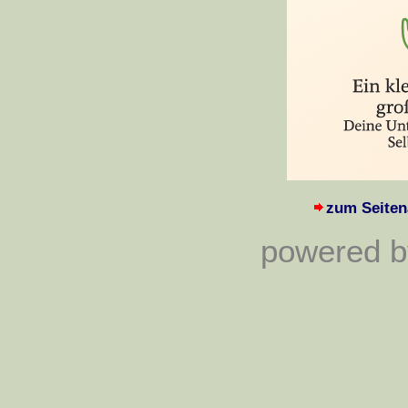
zum Seiten
powered by