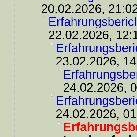
20.02.2026, 21:0
Erfahrungsberic
22.02.2026, 12:
Erfahrungsberi
23.02.2026, 14
Erfahrungsber
24.02.2026, 
Erfahrungsberi
24.02.2026, 01
Erfahrungsbe