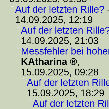
Auf der letzten Rille?
14.09.2025, 12:19
Auf der letzten Rille
14.09.2025, 21:03
Messfehler bei hohe
KAtharina
,
15.09.2025, 09:28
Auf der letzten Rill
15.09.2025, 18:29
Auf der letzten Ri