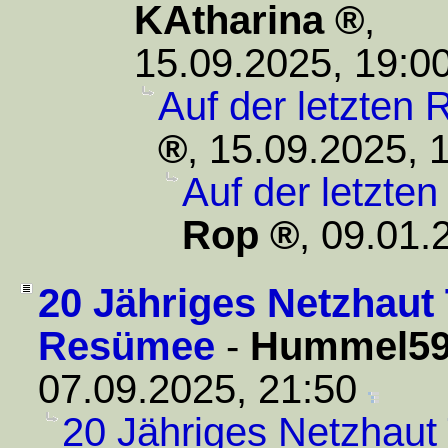
KAtharina
,
15.09.2025, 19:0
Auf der letzten R
,
15.09.2025, 
Auf der letzten
Rop
,
09.01.
20 Jähriges Netzhaut 
Resümee
-
Hummel5
07.09.2025, 21:50
20 Jähriges Netzhaut 