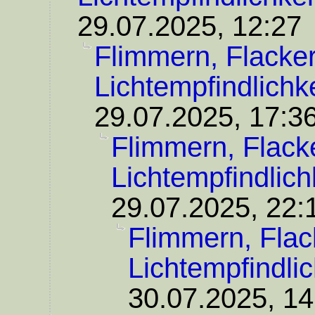
29.07.2025, 12:27
Flimmern, Flacker
Lichtempfindlichke
29.07.2025, 17:3
Flimmern, Flack
Lichtempfindlich
29.07.2025, 22:
Flimmern, Flac
Lichtempfindlic
30.07.2025, 14