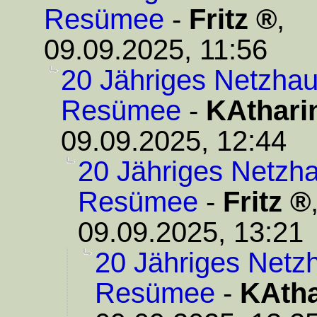
Resümee
-
Fritz
,
09.09.2025, 11:56
20 Jähriges Netzhau
Resümee
-
KAthari
09.09.2025, 12:44
20 Jähriges Netzha
Resümee
-
Fritz
09.09.2025, 13:21
20 Jähriges Netzh
Resümee
-
KAtha