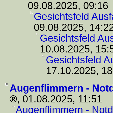
09.08.2025, 09:16
Gesichtsfeld Ausfa
09.08.2025, 14:2
Gesichtsfeld Aus
10.08.2025, 15:
Gesichtsfeld Au
17.10.2025, 18
Augenflimmern - Notd
,
01.08.2025, 11:51
Augenflimmern - Notdi