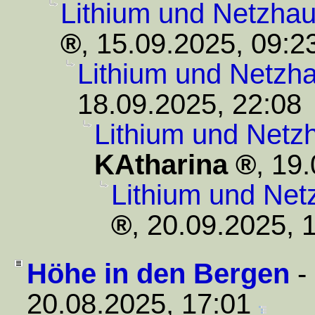
Lithium und Netzhau
,
15.09.2025, 09:2
Lithium und Netzh
18.09.2025, 22:08
Lithium und Netz
KAtharina
,
19.
Lithium und Net
,
20.09.2025, 
Höhe in den Bergen
-
20.08.2025, 17:01