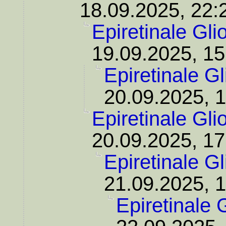
18.09.2025, 22:
Epiretinale Gl
19.09.2025, 15
Epiretinale G
20.09.2025, 
Epiretinale Gl
20.09.2025, 17
Epiretinale G
21.09.2025, 
Epiretinale 