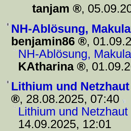
tanjam
,
05.09.2
NH-Ablösung, Makula
benjamin86
,
01.09.
NH-Ablösung, Makula
KAtharina
,
01.09.2
Lithium und Netzhaut
,
28.08.2025, 07:40
Lithium und Netzhaut
14.09.2025, 12:01