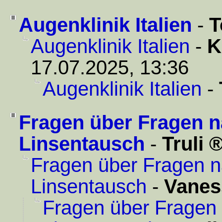
Augenklinik Italien
-
T
Augenklinik Italien
-
K
17.07.2025, 13:36
Augenklinik Italien
-
Fragen über Fragen n
Linsentausch
-
Truli
Fragen über Fragen n
Linsentausch
-
Vanes
Fragen über Fragen 