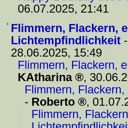
06.07.2025, 21:41
Flimmern, Flackern, 
Lichtempfindlichkeit
28.06.2025, 15:49
Flimmern, Flackern, e
KAtharina
,
30.06.2
Flimmern, Flackern, 
-
Roberto
,
01.07.
Flimmern, Flackern
Lichtempfindlichkei