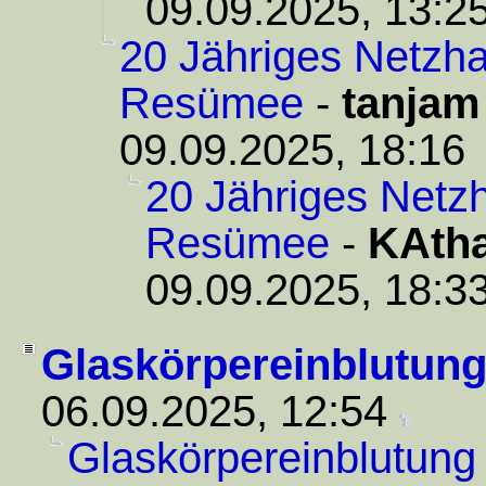
09.09.2025, 13:2
20 Jähriges Netzha
Resümee
-
tanjam
09.09.2025, 18:16
20 Jähriges Netzh
Resümee
-
KAtha
09.09.2025, 18:3
Glaskörpereinblutun
06.09.2025, 12:54
Glaskörpereinblutung