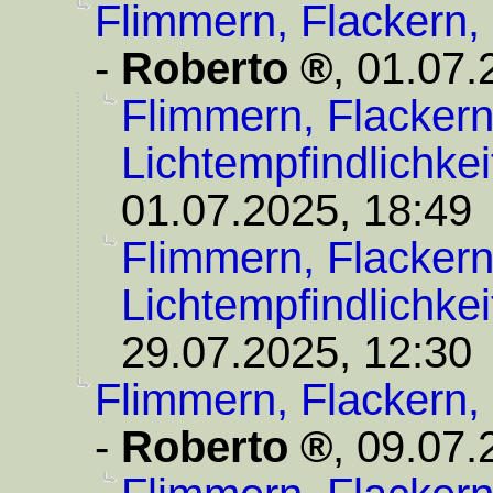
Flimmern, Flackern, 
-
Roberto
,
01.07.
Flimmern, Flackern
Lichtempfindlichkei
01.07.2025, 18:49
Flimmern, Flackern
Lichtempfindlichkei
29.07.2025, 12:30
Flimmern, Flackern, 
-
Roberto
,
09.07.