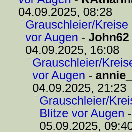
04.09.2025, 08:28
Grauschleier/Kreise 
vor Augen
-
John62
04.09.2025, 16:08
Grauschleier/Kreis
vor Augen
-
annie
04.09.2025, 21:23
Grauschleier/Kre
Blitze vor Augen
05.09.2025, 09:4