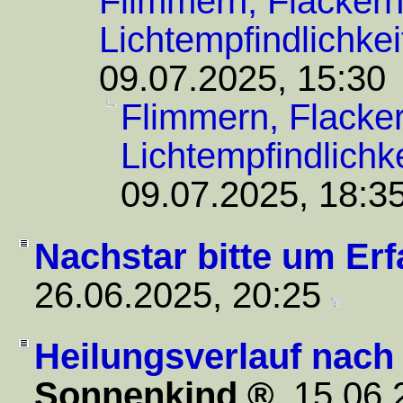
Flimmern, Flackern
Lichtempfindlichkei
09.07.2025, 15:30
Flimmern, Flacker
Lichtempfindlichke
09.07.2025, 18:3
Nachstar bitte um Er
26.06.2025, 20:25
Heilungsverlauf nach
Sonnenkind
,
15.06.