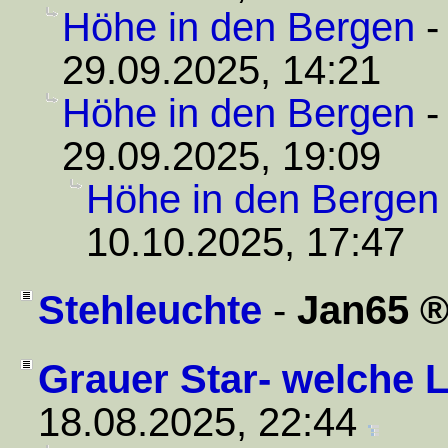
Höhe in den Bergen
29.09.2025, 14:21
Höhe in den Bergen
29.09.2025, 19:09
Höhe in den Bergen
10.10.2025, 17:47
Stehleuchte
-
Jan65
Grauer Star- welche L
18.08.2025, 22:44