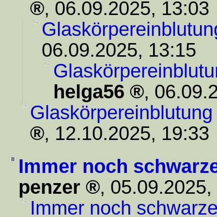
,
06.09.2025, 13:03
Glaskörpereinblutun
06.09.2025, 13:15
Glaskörpereinblut
helga56
,
06.09.
Glaskörpereinblutung
,
12.10.2025, 19:33
Immer noch schwarze
penzer
,
05.09.2025,
Immer noch schwarze