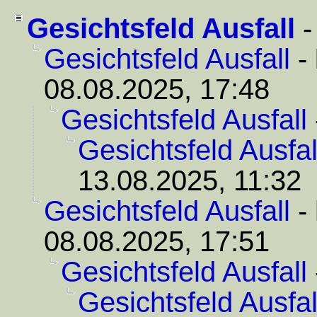
Gesichtsfeld Ausfall
Gesichtsfeld Ausfall
-
08.08.2025, 17:48
Gesichtsfeld Ausfall
Gesichtsfeld Ausfal
13.08.2025, 11:32
Gesichtsfeld Ausfall
-
08.08.2025, 17:51
Gesichtsfeld Ausfall
Gesichtsfeld Ausfal