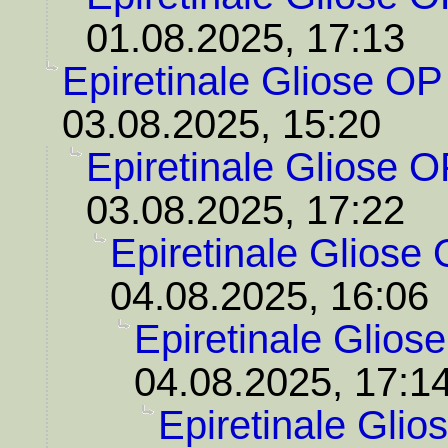
01.08.2025, 17:13
Epiretinale Gliose OP
03.08.2025, 15:20
Epiretinale Gliose O
03.08.2025, 17:22
Epiretinale Gliose
04.08.2025, 16:06
Epiretinale Glios
04.08.2025, 17:1
Epiretinale Glio