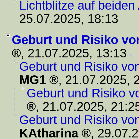
Lichtblitze auf beide
25.07.2025, 18:13
Geburt und Risiko vo
,
21.07.2025, 13:13
Geburt und Risiko vo
MG1
,
21.07.2025, 
Geburt und Risiko v
,
21.07.2025, 21:2
Geburt und Risiko vo
KAtharina
,
29.07.2