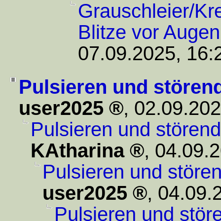
Grauschleier/Kr
Blitze vor Augen
07.09.2025, 16:
Pulsieren und stören
user2025
,
02.09.202
Pulsieren und stören
KAtharina
,
04.09.2
Pulsieren und störe
user2025
,
04.09.
Pulsieren und stör