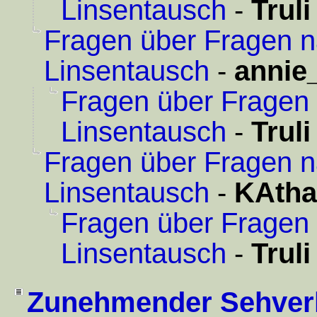
Linsentausch
-
Truli
Fragen über Fragen n
Linsentausch
-
annie
Fragen über Fragen 
Linsentausch
-
Truli
Fragen über Fragen n
Linsentausch
-
KAtha
Fragen über Fragen 
Linsentausch
-
Truli
Zunehmender Sehverlu